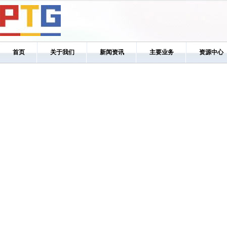
首页
关于我们
新闻资讯
主要业务
资源中心